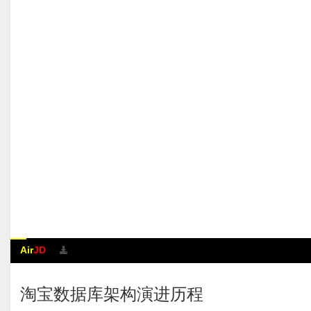
Air
JD
淘宝数据库架构演进历程