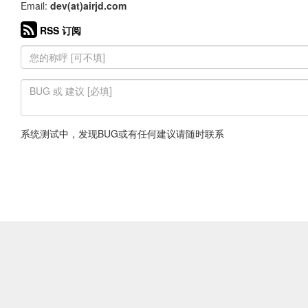
Email:
dev(at)airjd.com
RSS 订阅
系统测试中，发现BUG或有任何建议请随时联系