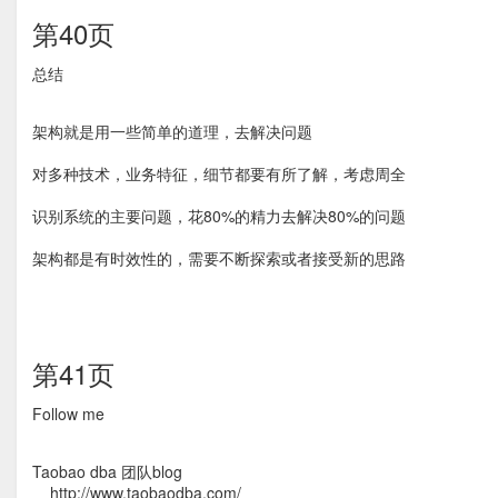
第40页
总结
架构就是用一些简单的道理，去解决问题
对多种技术，业务特征，细节都要有所了解，考虑周全
识别系统的主要问题，花80%的精力去解决80%的问题
架构都是有时效性的，需要不断探索或者接受新的思路
第41页
Follow me
Taobao dba 团队blog
http://www.taobaodba.com/