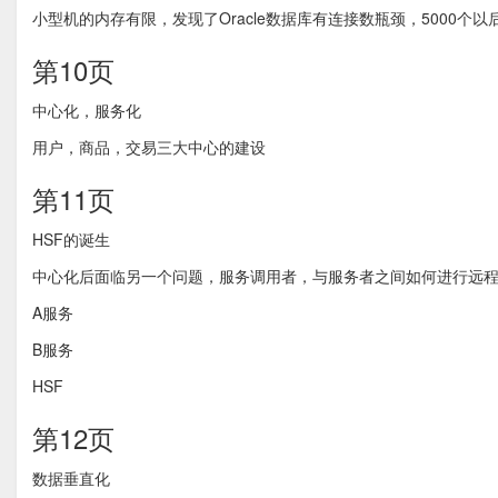
小型机的内存有限，发现了Oracle数据库有连接数瓶颈，5000个
第10页
中心化，服务化
用户，商品，交易三大中心的建设
第11页
HSF的诞生
中心化后面临另一个问题，服务调用者，与服务者之间如何进行远程通信，
A服务
B服务
HSF
第12页
数据垂直化