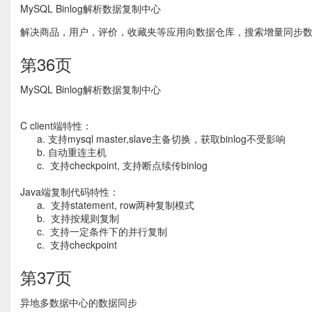
MySQL Binlog解析数据复制中心
解决商品，用户，评价，收藏夹等应用向数据仓库，搜索增量同步
第36页
MySQL Binlog解析数据复制中心
C client端特性：
a. 支持mysql master,slave主备切换，获取binlog不受影响
b. 自动重连主机
c. 支持checkpoint, 支持断点续传binlog
Java端复制代码特性：
a. 支持statement, row两种复制模式
b. 支持按规则复制
c. 支持一定条件下的并行复制
c. 支持checkpoint
第37页
异地多数据中心的数据同步