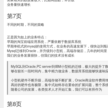
业务量快速增长
第7页
不同的时期，不同的策略
正是因为如上的业务特点：
早期的淘宝前端应用系统，严重依赖于数据库系统
早期单机式的mysql的使用方式，在业务的高速发展下，很快达到瓶
Mysql迁移到Oracle，并升级到小型机，高端存储后，几年的时
我们的业务发展很快，但我们的技术没有成长
MySQL到Oracle,PC server到IBM小型机的迁移，极
够在较长一段时间内，集中精力做业务，数据库系统能够快速响
小型机硬件不断升级，高端存储不断扩展，Oracle商业软件费
再好的硬件也有极限，集中式始终存在要命的扩展问题，整个系统
随着公司的发展，各类技术人才开始汇集，我们可以有所作为
第8页