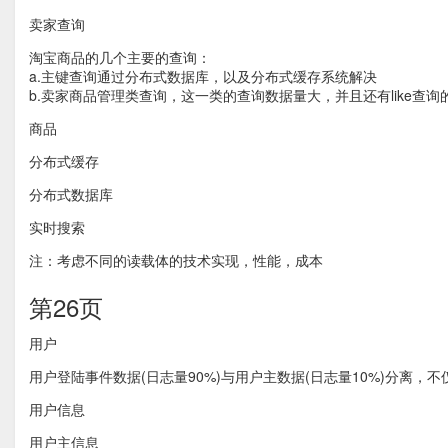
卖家查询
淘宝商品的几个主要的查询：
a.主键查询通过分布式数据库，以及分布式缓存系统解决
b.卖家商品管理类查询，这一类的查询数据量大，并且还有like查
商品
分布式缓存
分布式数据库
实时搜索
注：考虑不同的读载体的技术实现，性能，成本
第26页
用户
用户登陆事件数据(日志量90%)与用户主数据(日志量10%)分离
用户信息
用户主信息