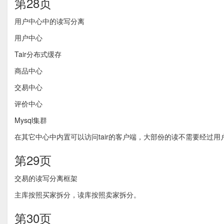
第28页
用户中心中的读写分离
用户中心
Tair分布式缓存
商品中心
交易中心
评价中心
Mysql集群
在其它中心中内置可以访问tair的客户端，大部份的读不需要经过用户
第29页
交易的读写分离框架
主库按照买家拆分，读库按照卖家拆分。
第30页