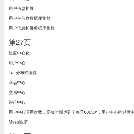
用户信息扩展
用户主信息数据库集群
用户信息扩展数据库集群
第27页
过度中心化
用户中心
Tair分布式缓存
商品中心
交易中心
评价中心
用户中心调用次数，高峰时期达到了每天60亿次，用户中心的过度
Mysql集群