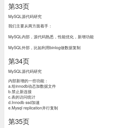
第33页
MySQL源代码研究
我们主要从两方面着手：
MySQL内部，源代码熟悉，性能优化，新增功能
MySQL外部，比如利用binlog做数据复制
第34页
MySQL源代码研究
内部新增的一些功能：
a.给innodb动态加数据文件
b.禁止新连接
c.表的访问统计
d.Innodb ssd加速
e.Mysql replication并行复制
第35页