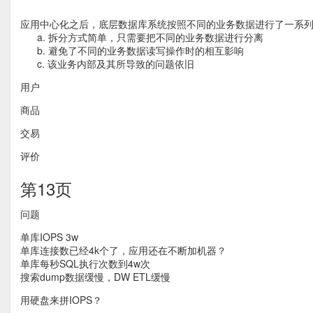
应用中心化之后，底层数据库系统按照不同的业务数据进行了一系列
a. 拆分方式简单，只需要把不同的业务数据进行分离
b. 避免了不同的业务数据读写操作时的相互影响
c. 该业务内部及其所导致的问题依旧
用户
商品
交易
评价
第13页
问题
单库IOPS 3w
单库连接数已经4k个了，应用还在不断加机器？
单库每秒SQL执行次数到4w次
搜索dump数据缓慢，DW ETL缓慢
用硬盘来拼IOPS？