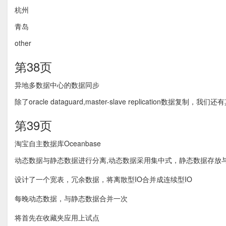
杭州
青岛
other
第38页
异地多数据中心的数据同步
除了oracle dataguard,master-slave replication数据复制
第39页
淘宝自主数据库Oceanbase
动态数据与静态数据进行分离,动态数据采用集中式，静态数据存放
设计了一个宽表，冗余数据，将离散型IO合并成连续型IO
每晚动态数据，与静态数据合并一次
将首先在收藏夹应用上试点