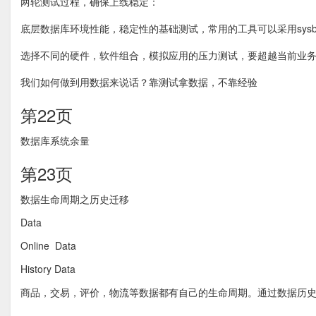
两轮测试过程，确保上线稳定：
底层数据库环境性能，稳定性的基础测试，常用的工具可以采用sysbench, o
选择不同的硬件，软件组合，模拟应用的压力测试，要超越当前业
我们如何做到用数据来说话？靠测试拿数据，不靠经验
第22页
数据库系统余量
第23页
数据生命周期之历史迁移
Data
Online Data
History Data
商品，交易，评价，物流等数据都有自己的生命周期。通过数据历