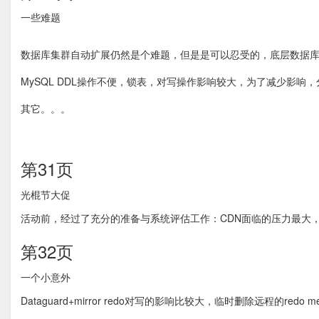
一些难题
数据库集群自动扩展仍然是个难题，但是是可以忍受的，底层数据
MySQL DDL操作不便，锁表，对写操作影响较大，为了减少影
其它。。。
第31页
光棍节大促
活动前，经过了充分的准备与系统评估工作：CDN面临的压力最大，
第32页
一个小意外
Dataguard+mirror redo对写的影响比较大，临时删除远程的redo