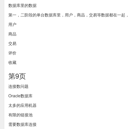
数据库里的数据
第一，二阶段的单台数据库里，用户，商品，交易等数据都在一起
用户
商品
交易
评价
收藏
第9页
连接数问题
Oracle数据库
太多的应用机器
有限的链接池
需要数据库连接