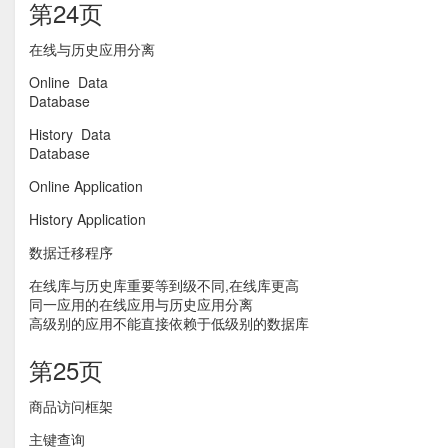
第24页
在线与历史应用分离
Online Data
Database
History Data
Database
Online Application
History Application
数据迁移程序
在线库与历史库重要等到级不同,在线库更高
同一应用的在线应用与历史应用分离
高级别的应用不能直接依赖于低级别的数据库
第25页
商品访问框架
主键查询