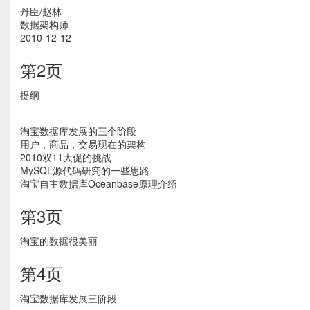
丹臣/赵林
数据架构师
2010-12-12
第2页
提纲
淘宝数据库发展的三个阶段
用户，商品，交易现在的架构
2010双11大促的挑战
MySQL源代码研究的一些思路
淘宝自主数据库Oceanbase原理介绍
第3页
淘宝的数据很美丽
第4页
淘宝数据库发展三阶段