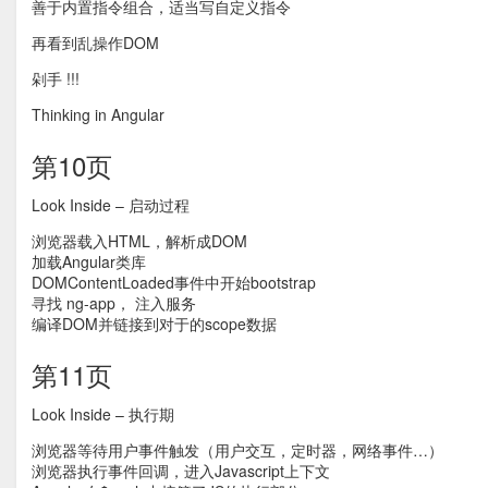
善于内置指令组合，适当写自定义指令
再看到乱操作DOM
剁手 !!!
Thinking in Angular
第10页
Look Inside – 启动过程
浏览器载入HTML，解析成DOM
加载Angular类库
DOMContentLoaded事件中开始bootstrap
寻找 ng-app， 注入服务
编译DOM并链接到对于的scope数据
第11页
Look Inside – 执行期
浏览器等待用户事件触发（用户交互，定时器，网络事件…）
浏览器执行事件回调，进入Javascript上下文