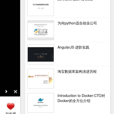
为何python适合创业公司
AngularJS 进阶实践
淘宝数据库架构演进历程
Introduction to Docker:CTO对
Docker的全方位介绍
加收藏