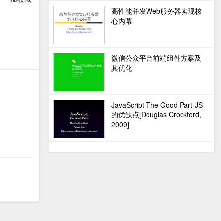
高性能并发Web服务器实现核
心内幕
微信公众平台前端组件方案及
其优化
JavaScript The Good Part-JS
的优缺点[Douglas Crockford,
2009]