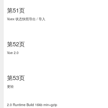
第51页
Vuex 状态快照导出 / 导入
第52页
Vue 2.0
第53页
更轻
2.0 Runtime Build 16kb min+gzip