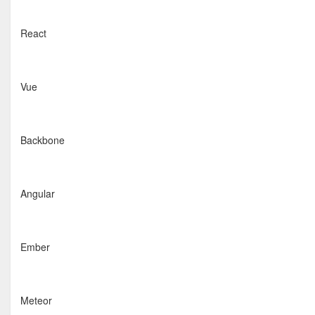
React
Vue
Backbone
Angular
Ember
Meteor