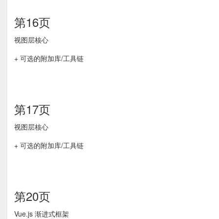
第16页
视图层核心
+ 可选的附加库/工具链
第17页
视图层核心
+ 可选的附加库/工具链
第20页
Vue.js 渐进式框架