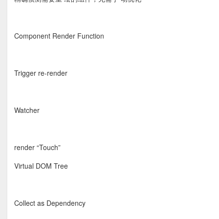
Component Render Function
Trigger re-render
Watcher
render “Touch”
Virtual DOM Tree
Collect as Dependency