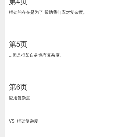
第4页
框架的存在是为了 帮助我们应对复杂度。
第5页
...但是框架自身也有复杂度。
第6页
应用复杂度
VS. 框架复杂度