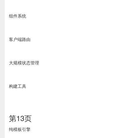
组件系统
客户端路由
大规模状态管理
构建工具
第13页
纯模板引擎