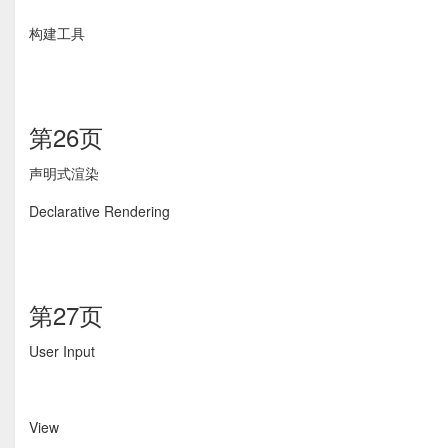
构建工具
第26页
声明式渲染
Declarative Rendering
第27页
User Input
View