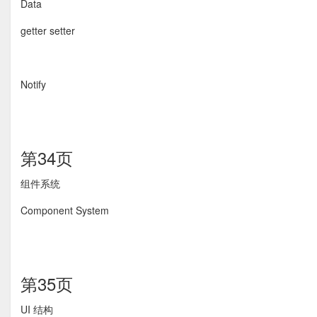
Data
getter setter
Notify
第34页
组件系统
Component System
第35页
UI 结构