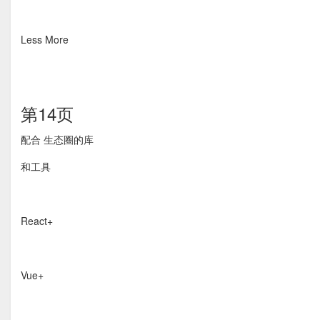
Less More
第14页
配合 生态圈的库
和工具
React+
Vue+