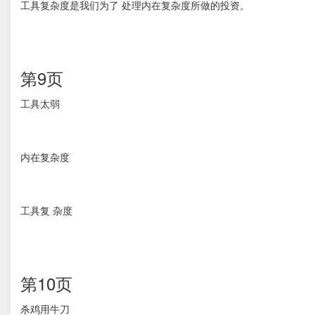
工具复杂度是我们为了 处理内在复杂度所做的投资。
第9页
工具太弱
内在复杂度
工具复 杂度
第10页
杀鸡用牛刀