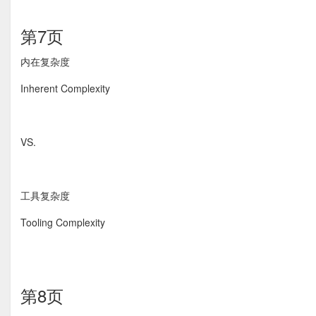
第7页
内在复杂度
Inherent Complexity
VS.
工具复杂度
Tooling Complexity
第8页