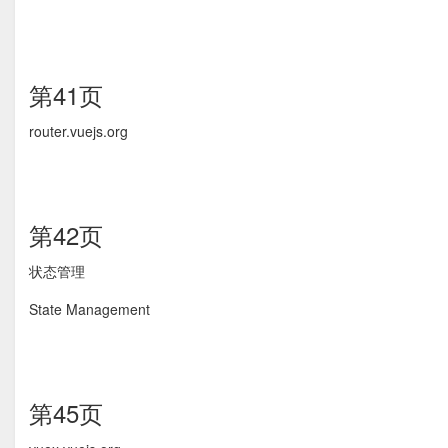
第41页
router.vuejs.org
第42页
状态管理
State Management
第45页