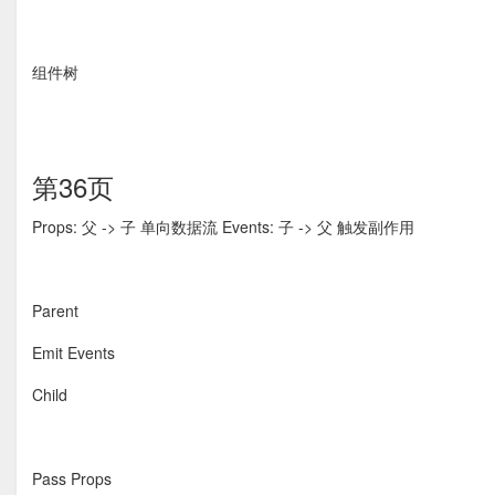
组件树
第36页
Props: 父 -> 子 单向数据流 Events: 子 -> 父 触发副作用
Parent
Emit Events
Child
Pass Props