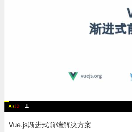
Air
JD
Vue.js渐进式前端解决方案