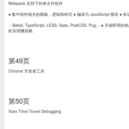
Webpack 支持下的单文件组件
● 集中组件相关的模板，逻辑和样式 ● 编译为 JavaScript 模块 ●
：Babel, TypeScript, LESS, Sass, PostCSS, Pug… ● 
松实现懒加载
第49页
Chrome 开发者工具
第50页
Vuex Time-Travel Debugging