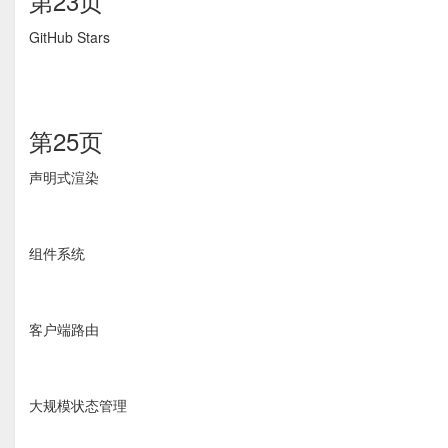
第23页
GitHub Stars
第25页
声明式渲染
组件系统
客户端路由
大规模状态管理