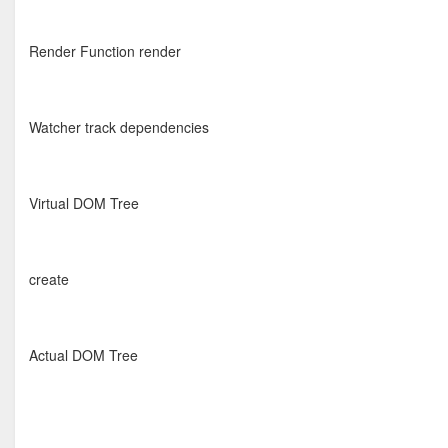
Render Function render
Watcher track dependencies
Virtual DOM Tree
create
Actual DOM Tree