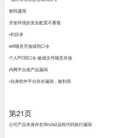
密码通用
开发环境的安全配置不重视
•列目录
wifi随意开放或弱口令
个人PC弱口令.敏感文件随意存放
内网平台或产品漏洞
•自身软件平台存在漏洞，被利用
第21页
公司产品本身存在Struts2远程代码执行漏洞