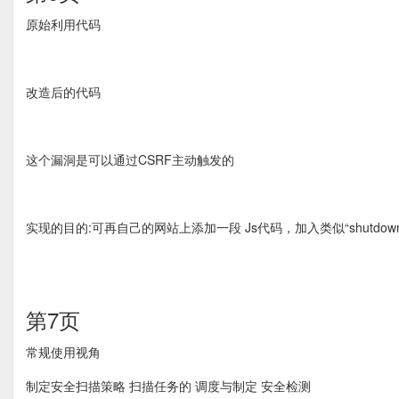
原始利用代码
改造后的代码
这个漏洞是可以通过CSRF主动触发的
实现的目的:可再自己的网站上添加一段 Js代码，加入类似“shutdo
第7页
常规使用视角
制定安全扫描策略 扫描任务的 调度与制定 安全检测