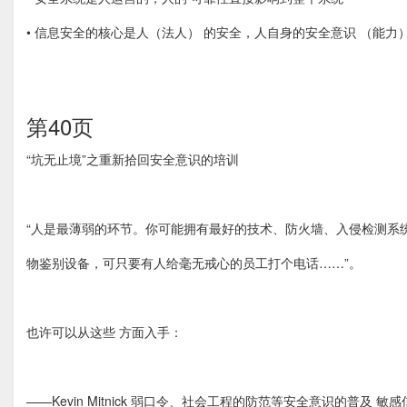
• 信息安全的核心是人（法人） 的安全，人自身的安全意识 （能力
第40页
“坑无止境”之重新拾回安全意识的培训
“人是最薄弱的环节。你可能拥有最好的技术、防火墙、入侵检测系
物鉴别设备，可只要有人给毫无戒心的员工打个电话……”。
也许可以从这些 方面入手：
——Kevin Mitnick 弱口令、社会工程的防范等安全意识的普及 