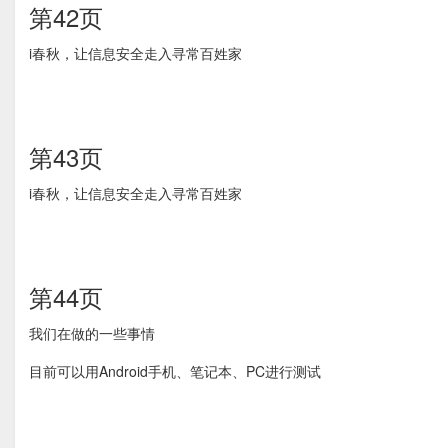
第42页
i春秋，让信息安全走入寻常百姓家
第43页
i春秋，让信息安全走入寻常百姓家
第44页
我们在做的一些事情
目前可以用Android手机、笔记本、PC进行测试