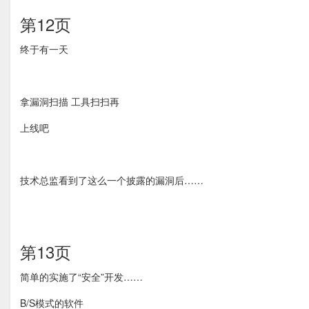
第12页
终于有一天
拿漏洞扫描 工具扫扫再
上线吧
技术总监看到了这么一个披露的漏洞后……
第13页
简单的实施了“安全”开发……
B/S模式的软件