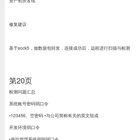
资产初步发现
修复建议
基于sock5，做数据包转发，连接成功后，远程进行扫描与检测
第20页
检测问题汇总
系统账号密码弱口令
•123456、空密码 •与公司简称有关的英文组成
开发环境弱口令
•项目管理系统登陆弱口令