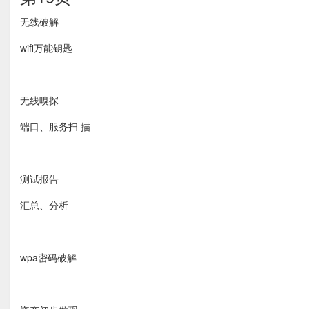
无线破解
wifi万能钥匙
无线嗅探
端口、服务扫 描
测试报告
汇总、分析
wpa密码破解