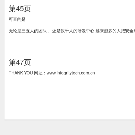
第45页
可喜的是
无论是三五人的团队， 还是数千人的研发中心 越来越多的人把安
第47页
THANK YOU 网址：www.integritytech.com.cn