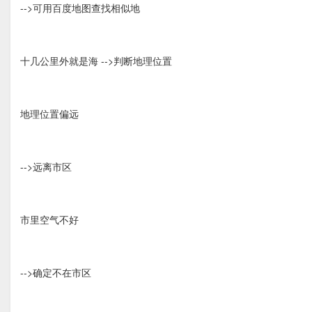
-->可用百度地图查找相似地
十几公里外就是海 -->判断地理位置
地理位置偏远
-->远离市区
市里空气不好
-->确定不在市区