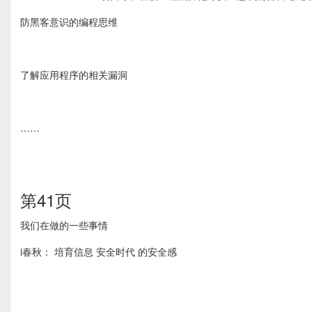
防黑客意识的编程思维
了解应用程序的相关漏洞
……
第41页
我们在做的一些事情
i春秋： 培育信息 安全时代 的安全感