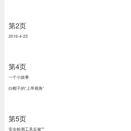
第2页
2016-4-23
第4页
一个小故事
白帽子的“上帝视角”
第5页
安全检测工具反被**