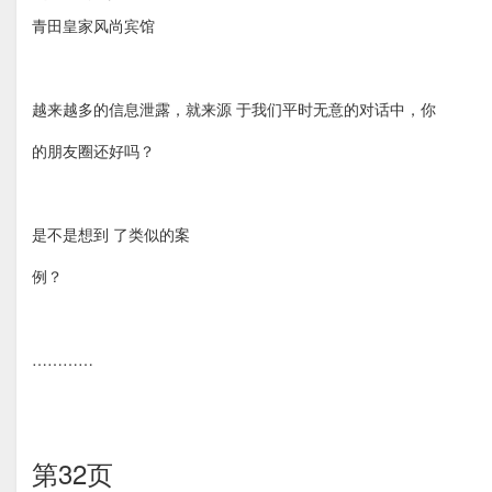
青田皇家风尚宾馆
越来越多的信息泄露，就来源 于我们平时无意的对话中，你
的朋友圈还好吗？
是不是想到 了类似的案
例？
…………
第32页