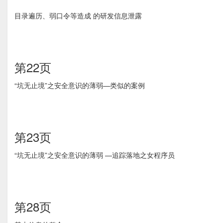
目录遍历、弱口令等造成 的研发信息泄露
第22页
“坑无止境”之安全意识的薄弱—类似的案例
第23页
“坑无止境”之安全意识的薄弱 —追踪落地之女程序员
第28页