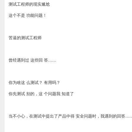
测试工程师的现实尴尬
这个不是 功能问题！
苦逼的测试工程师
曾经遇到过 这些回 答……
你为啥这 么测试？ 有用吗？
你先测试 别的，这 个问题我 知道了
当不小心，在测试中提出了产品中得 安全问题时，我遇到的回答…