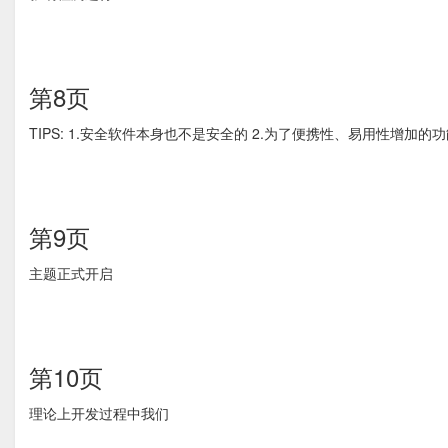
第8页
TIPS: 1.安全软件本身也不是安全的 2.为了便携性、易用性增加
第9页
主题正式开启
第10页
理论上开发过程中我们