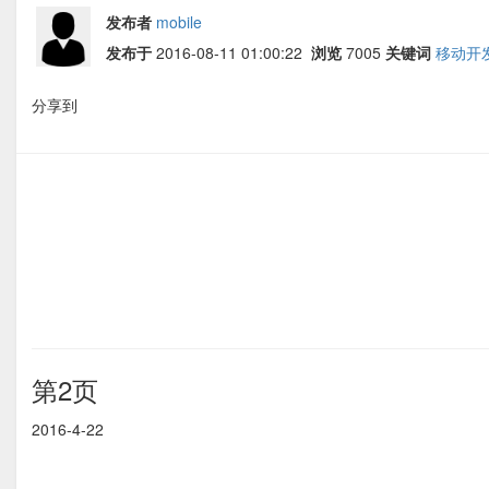
发布者
mobile
发布于
2016-08-11 01:00:22
浏览
7005
关键词
移动开
分享到
第2页
2016-4-22