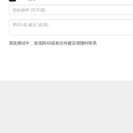
系统测试中，发现BUG或有任何建议请随时联系