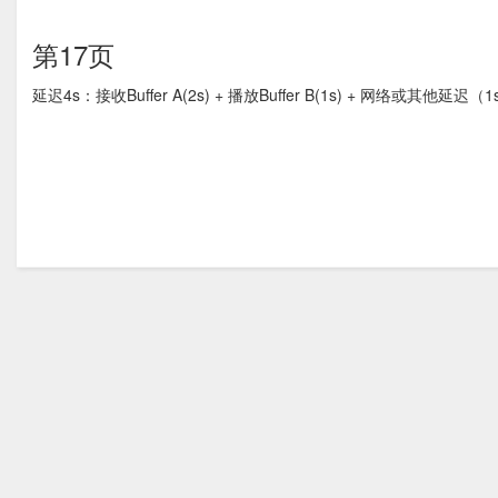
第17页
延迟4s：接收Buffer A(2s) + 播放Buffer B(1s) + 网络或其他延迟（1