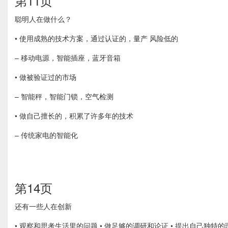
第11页
聪明人在做什么？
• 使用成熟的技术方案，通过认证的，量产 风险低的
– 移动电源，智能插座，蓝牙音箱
• 做被验证过的市场
– 智能秤，智能门锁，空气检测
• 做自己擅长的，积累了许多年的技术
– 传统家电的智能化
第14页
还有一些人在创新
• 观察和思考生活里的问题 • 做足够的调研和论证 • 提出自己独特