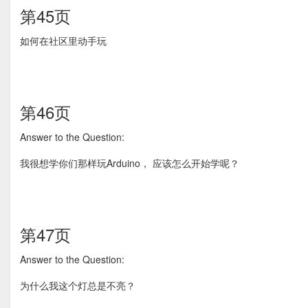
第45页
如何在社区里动手玩
第46页
Answer to the Question:
我很想学你们那样玩Arduino， 应该怎么开始学呢？
第47页
Answer to the Question:
为什么我这个灯总是不亮？