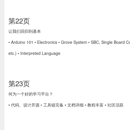
第22页
让我们回归到基本
• Arduino 101 • Electronics • Grove System • SBC, Single Board C
etc.) • Interpreted Language
第23页
何为一个好的学习平台？
• 代码、设计开源 • 工具链完备 • 文档详细 • 教程丰富 • 社区活跃