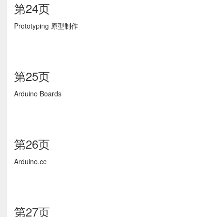
第24页
Prototyping 原型制作
第25页
Arduino Boards
第26页
Arduino.cc
第27页