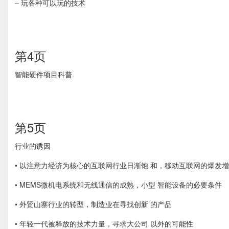
– 玩各种可以玩的技术
第4页
智能硬件项目科普
第5页
行业的诱因
• 以注意力经济为核心的互联网行业日渐饱 和，移动互联网的爆发
• MEMS微机电系统和无线通信的成熟，小型 智能设备的必要条件
• 外贸山寨行业的转型，制造业在寻找创新 的产品
• 年轻一代被释放的技术力量，寻求大公司 以外的可能性