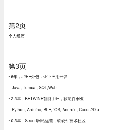
第2页
个人经历
第3页
• 6年，J2EE外包，企业应用开发
– Java, Tomcat, SQL,Web
• 2.5年，BETWINE智能手环，软硬件创业
– Python, Arduino, BLE, iOS, Android, Cocos2D-x
• 0.5年，Seeed网站运营，软硬件技术社区