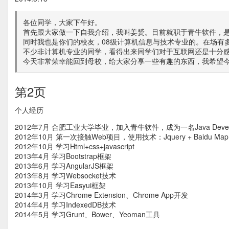
各位同学，大家下午好。
首先跟大家做一下自我介绍，我叫姜赟。目前就职于青牛软件，
同时我也是你们的校友，08级计算机信息与技术专业的。在场有
不少非计算机专业的同学，看得出来同学们对于互联网还是十分
今天非常荣幸能回到母校，给大家分享一些有趣的东西，我希望
第2页
个人经历
2012年7月 合肥工业大学毕业，加入青牛软件，成为一名Java Develo
2012年10月 第一次接触Web项目，使用技术：Jquery + Baidu Map 
2012年10月 学习Html+css+javascript
2013年4月 学习Bootstrap框架
2013年6月 学习AngularJS框架
2013年8月 学习Websocket技术
2013年10月 学习Easyui框架
2014年3月 学习Chrome Extension、Chrome App开发
2014年4月 学习IndexedDB技术
2014年5月 学习Grunt、Bower、Yeoman工具