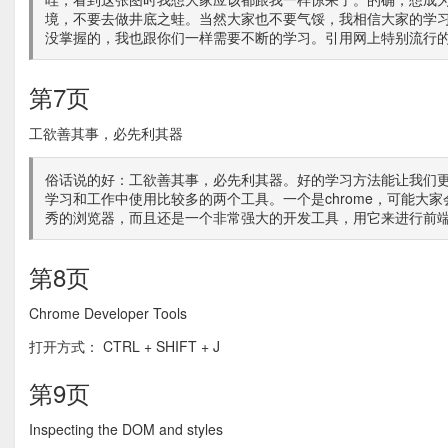
境，不要去做井底之蛙。当然大家也不要气馁，我相信大家的学
没掌握的，我也跟你们一样需要不断的学习。引用网上特别流行
第7页
工欲善其事，必先利其器
俗话说的好：工欲善其事，必先利其器。好的学习方法能让我们
学习和工作中使用比较多的两个工具。一个是chrome，可能大家
秀的浏览器，而且还是一个非常强大的开发工具，用它来进行前
第8页
Chrome Developer Tools
打开方式： CTRL + SHIFT + J
第9页
Inspecting the DOM and styles