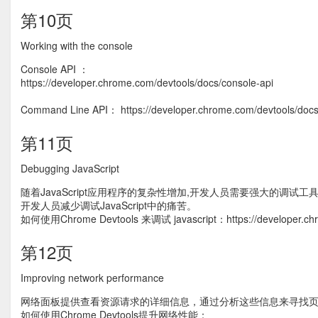
第10页
Working with the console
Console API ：
https://developer.chrome.com/devtools/docs/console-api
Command Line API： https://developer.chrome.com/devtools/doc
第11页
Debugging JavaScript
随着JavaScript应用程序的复杂性增加,开发人员需要强大的调试工
开发人员减少调试JavaScript中的痛苦。
如何使用Chrome Devtools 来调试 javascript：https://developer.chrom
第12页
Improving network performance
网络面板提供查看资源请求的详细信息，通过分析这些信息来寻找
如何使用Chrome Devtools提升网络性能：