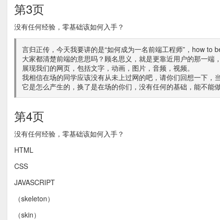
第3页
没有任何经验，零基础该如何入手？
言归正传，今天我要讲的是“如何成为一名前端工程师”，how to be a fro
大家都清楚前端的意思吗？顾名思义，就是更靠近用户的那一端
展现我们的网页，包括文字，动画，图片，音频，视频。
我相信在场的同学应该没有从未上过网的吧，请你们回想一下，
它是怎么产生的，换了是在场的你们，没有任何的基础，能不能
第4页
没有任何经验，零基础该如何入手？
HTML
CSS
JAVASCRIPT
（skeleton）
（skin）