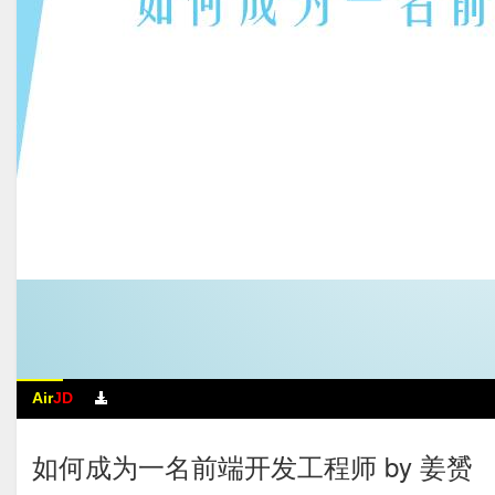
Air
JD
如何成为一名前端开发工程师 by 姜赟