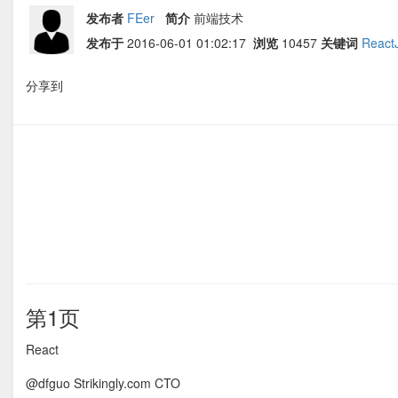
发布者
FEer
简介
前端技术
发布于
2016-06-01 01:02:17
浏览
10457
关键词
React
分享到
第1页
React
@dfguo Strikingly.com CTO