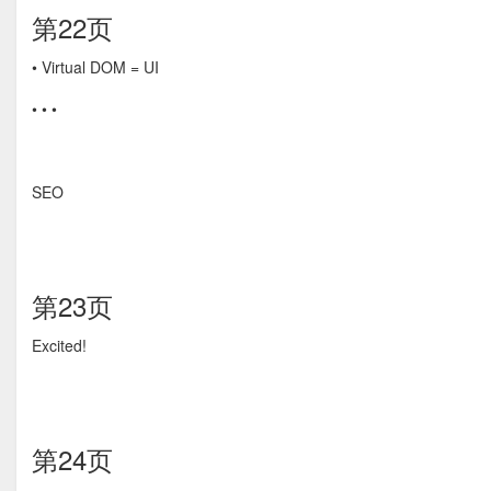
第22页
• Virtual DOM = UI
• • •
SEO
第23页
Excited!
第24页