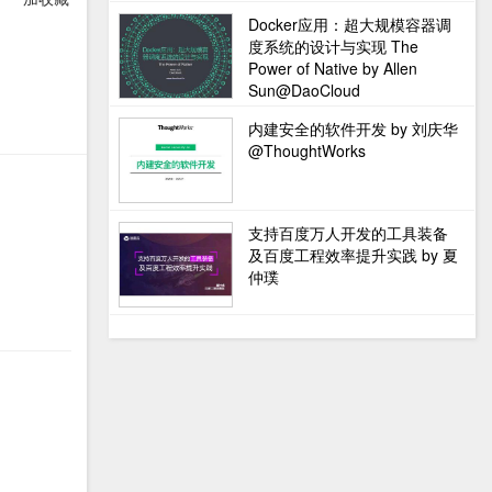
Docker应用：超大规模容器调
度系统的设计与实现 The
Power of Native by Allen
Sun@DaoCloud
内建安全的软件开发 by 刘庆华
@ThoughtWorks
支持百度万人开发的工具装备
及百度工程效率提升实践 by 夏
仲璞