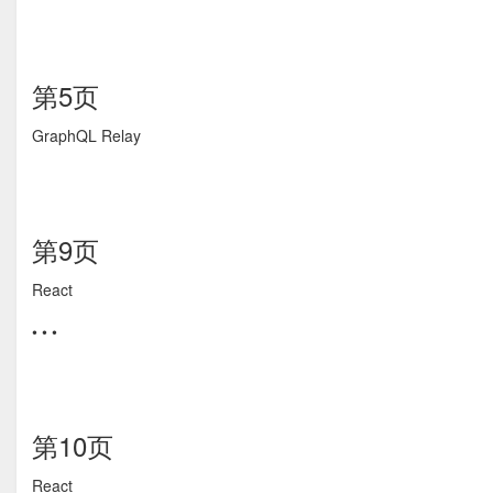
第5页
GraphQL Relay
第9页
React
• • •
第10页
React