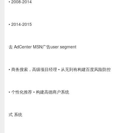
• 2008-2014
• 2014-2015
去 AdCenter MSN广告user segment
• 商务搜索，高级项目经理 • 从无到有构建百度风险防控
• 个性化推荐 • 构建高德商户系统
式 系统