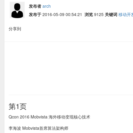
发布者
arch
发布于
2016-05-09 00:54:21
浏览
9125
关键词
移动开
分享到
第1页
Qcon 2016 Mobvista 海外移动变现核心技术
李海波 Mobvista首席算法架构师