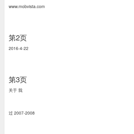
www.mobvista.com
第2页
2016-4-22
第3页
关于 我
过 2007-2008