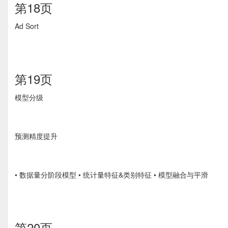
第18页
Ad Sort
第19页
模型分级
预测精度提升
• 数据量分阶段模型 • 统计量特征&类别特征 • 模型融合与平滑
第20页