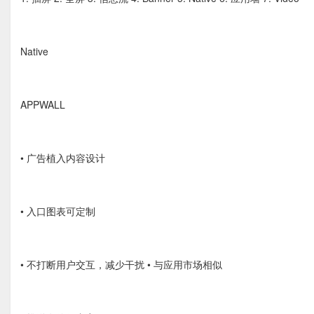
Native
APPWALL
• 广告植入内容设计
• 入口图表可定制
• 不打断用户交互，减少干扰 • 与应用市场相似