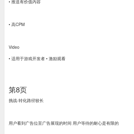
• 推送有价值内容
• 高CPM
Video
• 适用于游戏开发者 • 激励观看
第8页
挑战-转化路径较长
用户看到广告位至广告展现的时间 用户等待的耐心是有限的