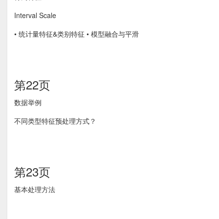
Interval Scale
• 统计量特征&类别特征 • 模型融合与平滑
第22页
数据举例
不同类型特征预处理方式？
第23页
基本处理方法