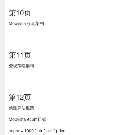
第10页
Mobvista 变现架构
第11页
变现策略架构
第12页
预测算法框架
Mobvista ecpm目标
ecpm = 1000 * ctr * cvr * price