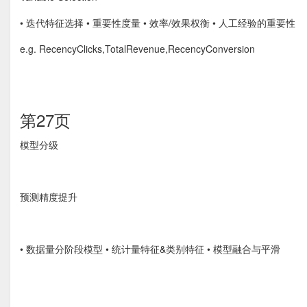
• 迭代特征选择 • 重要性度量 • 效率/效果权衡 • 人工经验的重要性
e.g. RecencyClicks,TotalRevenue,RecencyConversion
第27页
模型分级
预测精度提升
• 数据量分阶段模型 • 统计量特征&类别特征 • 模型融合与平滑