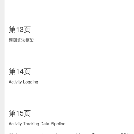
第13页
预测算法框架
第14页
Activity Logging
第15页
Activity Tracking Data Pipeline