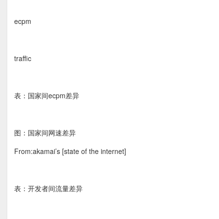
ecpm
traffic
表：国家间ecpm差异
图：国家间网速差异
From:akamai’s [state of the internet]
表：开发者间流量差异