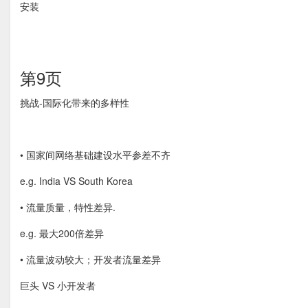
安装
第9页
挑战-国际化带来的多样性
• 国家间网络基础建设水平参差不齐
e.g. India VS South Korea
• 流量质量，特性差异.
e.g. 最大200倍差异
• 流量波动较大；开发者流量差异
巨头 VS 小开发者