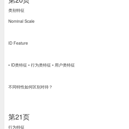
类别特征
Nominal Scale
ID Feature
• ID类特征 • 行为类特征 • 用户类特征
不同特性如何区别对待？
第21页
行为特征