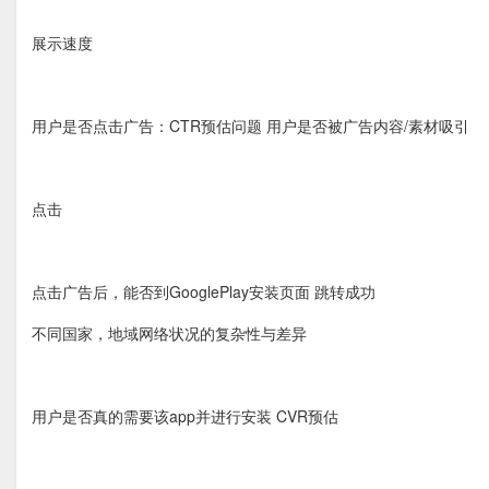
展示速度
用户是否点击广告：CTR预估问题 用户是否被广告内容/素材吸引
点击
点击广告后，能否到GooglePlay安装页面 跳转成功
不同国家，地域网络状况的复杂性与差异
用户是否真的需要该app并进行安装 CVR预估