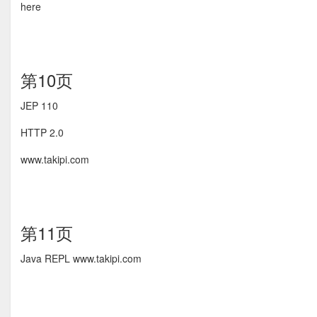
here
第10页
JEP 110
HTTP 2.0
www.takipi.com
第11页
Java REPL www.takipi.com