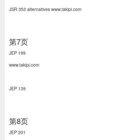
JSR 353 alternatives www.takipi.com
第7页
JEP 199
www.takipi.com
JEP 139
第8页
JEP 201