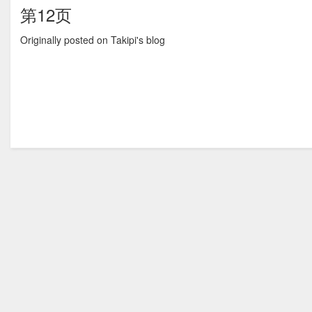
第12页
Originally posted on Takipi's blog