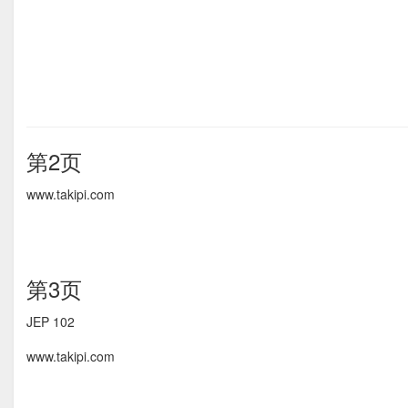
第2页
www.takipi.com
第3页
JEP 102
www.takipi.com