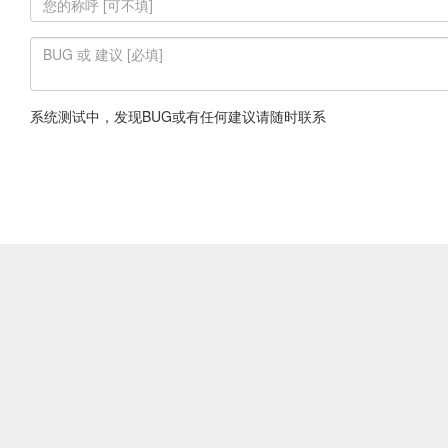
系统测试中，发现BUG或有任何建议请随时联系