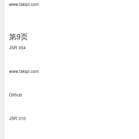
www.takipi.com
第9页
JSR 354
www.takipi.com
Github
JSR 310