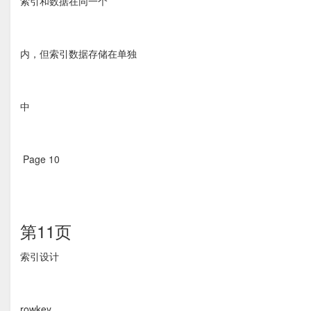
索引和数据在同一个
内，但索引数据存储在单独
中
Page 10  
第11页
索引设计 
rowkey