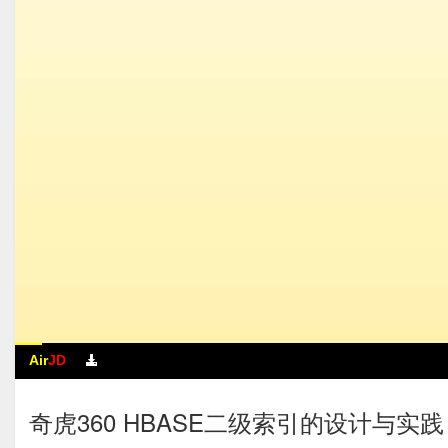
Air
JD
奇虎360 HBASE二级索引的设计与实践 