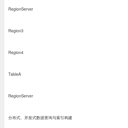
RegionServer
Region3
Region4
TableA
RegionServer
分布式、并发式数据查询与索引构建