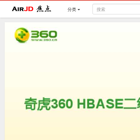
Air
焦点
分类