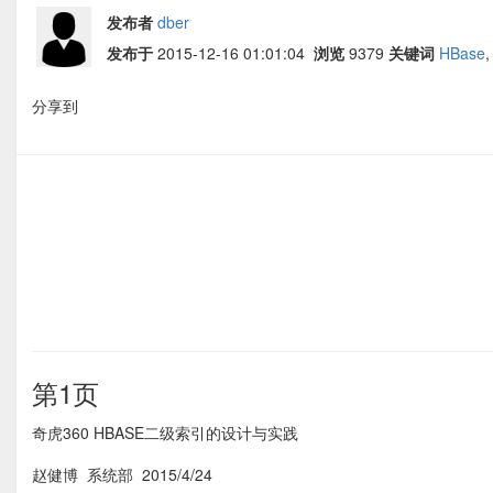
发布者
dber
发布于
2015-12-16 01:01:04
浏览
9379
关键词
HBase
分享到
第1页
奇虎360 HBASE二级索引的设计与实践  
赵健博  系统部  2015/4/24 