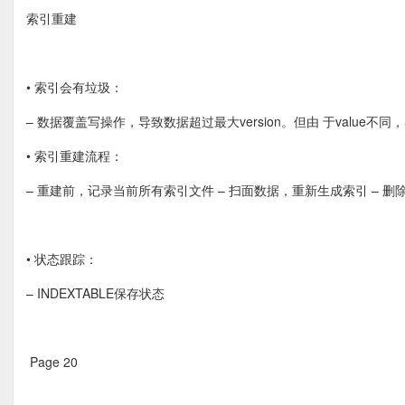
索引重建 
• 索引会有垃圾：
– 数据覆盖写操作，导致数据超过最大version。但由 于value不
• 索引重建流程：
– 重建前，记录当前所有索引文件 – 扫面数据，重新生成索引 – 
• 状态跟踪：
– INDEXTABLE保存状态
Page 20  