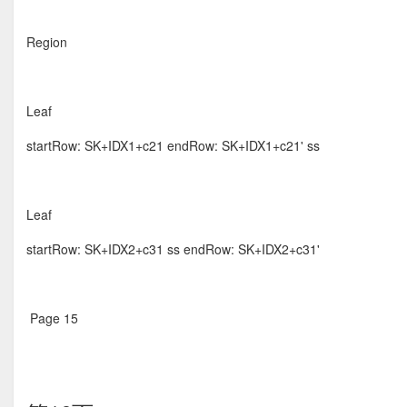
Region
Leaf
startRow: SK+IDX1+c21 endRow: SK+IDX1+c21' ss
Leaf
startRow: SK+IDX2+c31 ss endRow: SK+IDX2+c31'
Page 15  