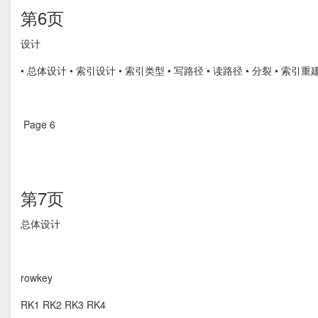
第6页
设计 
• 总体设计 • 索引设计 • 索引类型 • 写路径 • 读路径 • 分裂 • 索引重建
Page 6  
第7页
总体设计 
rowkey
RK1 RK2 RK3 RK4