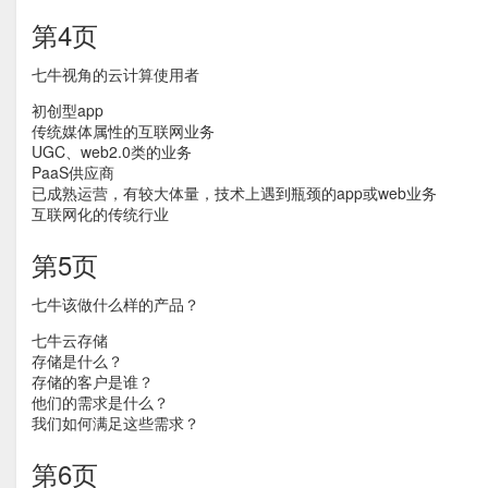
第4页
七牛视角的云计算使用者
初创型app
传统媒体属性的互联网业务
UGC、web2.0类的业务
PaaS供应商
已成熟运营，有较大体量，技术上遇到瓶颈的app或web业务
互联网化的传统行业
第5页
七牛该做什么样的产品？
七牛云存储
存储是什么？
存储的客户是谁？
他们的需求是什么？
我们如何满足这些需求？
第6页