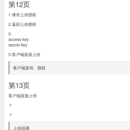
第12页
1.请求上传授权
2.返回上传授权
0.
access key
secret key
3.客户端直接上传
客户端直传、授权
第13页
客户端直接上传
？
？
上传回调