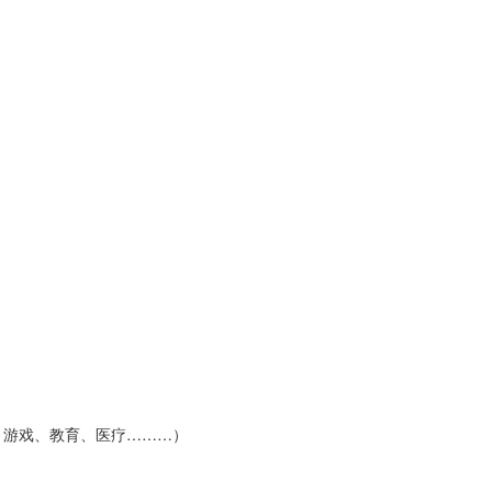
付、游戏、教育、医疗………）