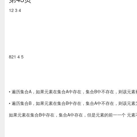
12 3 4
821 4 5
• 遍历集合A，如果元素在集合A中存在，集合B中不存在，则该元素
• 遍历集合B，如果元素在集合B中存在，集合A中不存在，则该元素
如果元素在集合B中存在，集合A中存在，但是元素的前⼀一个 元素