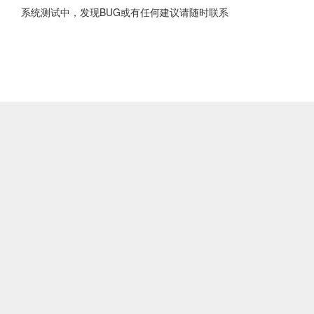
系统测试中，发现BUG或有任何建议请随时联系