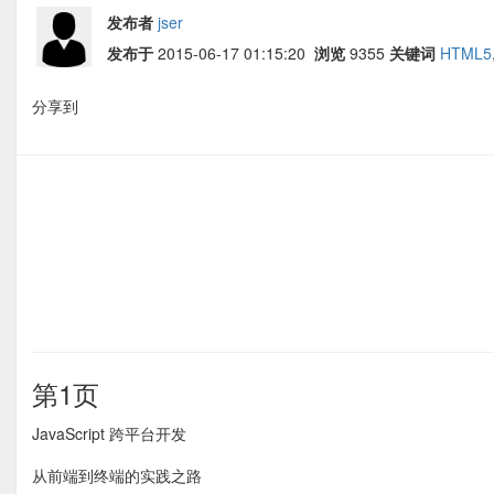
发布者
jser
发布于
2015-06-17 01:15:20
浏览
9355
关键词
HTML5
分享到
第1页
JavaScript 跨平台开发
从前端到终端的实践之路