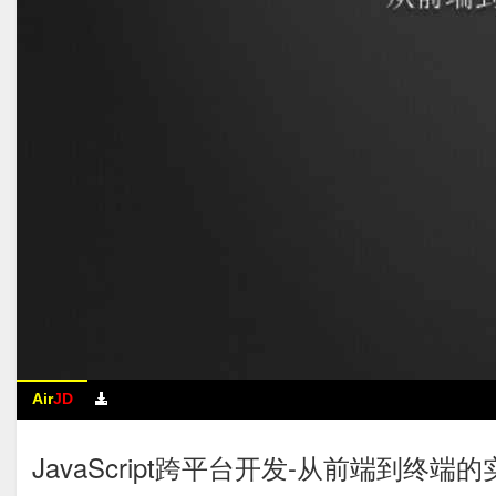
Air
JD
JavaScript跨平台开发-从前端到终端的