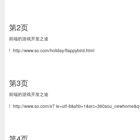
第2页
前端的游戏开发之途
! http://www.so.com/holiday/flappybird.html
第3页
前端的游戏开发之途
! http://www.so.com/s? ie=utf-8&shb=1&src=360sou_newho
第4页