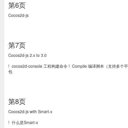
第6页
Cocos2d-js
第7页
Cocos2d-js 2.x to 3.0
! cocos2d-console 工程构建命令 ! Compile 编译脚本（支持多个平台） 
包
第8页
Cocos2d-js with Smart-x
! 什么是Smart-x