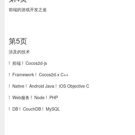
前端的游戏开发之途
第5页
涉及的技术
! 前端 ! Cocos2d-js
! Framework ! Cocos2d-x C++
! Native ! Android Java ! iOS Objective C
! Web服务 ! Node ! PHP
! DB ! CouchDB ! MySQL