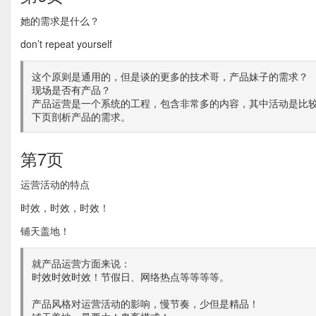
她的需求是什么？
don’t repeat yourself
这个原则是通用的，但是谈的更多的技术哥，产品妹子的需求？
现场是否有产品？
产品运营是一个系统的工程，包含非常多的内容，其中活动是比
下页剖析产品的需求。
第7页
运营活动的特点
时效，时效，时效！
铺天盖地！
就产品运营方面来说：
时效时效时效！节假日、网络热点等等等等。
产品风格对运营活动的影响，慢节奏，少但是精品！