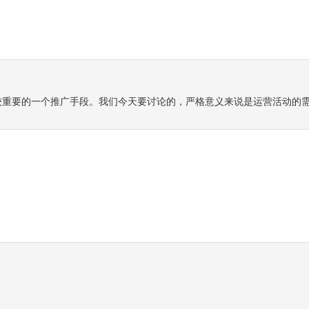
较重要的一个推广手段。我们今天要讨论的，严格意义来说是运营活动的