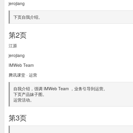
jerojiang
下页自我介绍。
第2页
江源
jerojiang
IMWeb Team
腾讯课堂 · 运营
自我介绍，强调 IMWeb Team ，业务引导到运营。
下页产品妹子图。
运营活动。
第3页