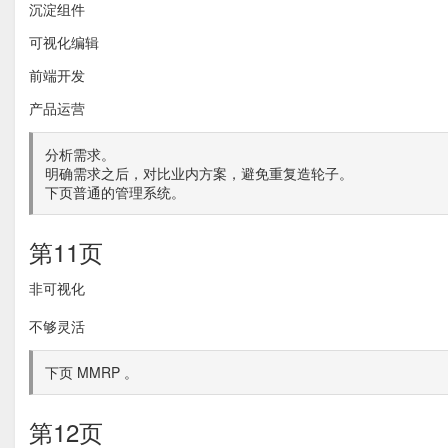
沉淀组件
可视化编辑
前端开发
产品运营
分析需求。
明确需求之后，对比业内方案，避免重复造轮子。
下页普通的管理系统。
第11页
非可视化
不够灵活
下页 MMRP 。
第12页