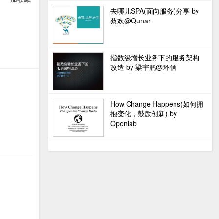
去哪儿SPA(面向服务)分享 by
蔡欢@Qunar
指数级增长业务下的服务架构
改造 by 梁宇鹏@环信
How Change Happens(如何拥
抱变化，鼓励创新) by
Openlab