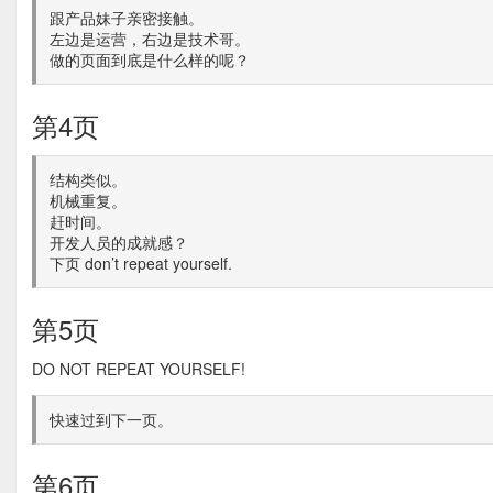
跟产品妹子亲密接触。
左边是运营，右边是技术哥。
做的页面到底是什么样的呢？
第4页
结构类似。
机械重复。
赶时间。
开发人员的成就感？
下页 don’t repeat yourself.
第5页
DO NOT REPEAT YOURSELF!
快速过到下一页。
第6页