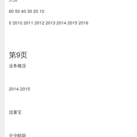
60 50 40 30 20 10
0 2010 2011 2012 2013 2014 2015 2016
第9页
业务概况
2014-2015
流量宝
企业邮箱