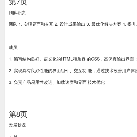
第7页
团队职责
团队 1. 实现界面和交互 2. 设计成果输出 3. 最优化解决方案 4. 提
成员
1. 编写结构良好、语义化的HTML和兼容 的CSS，高保真输出界面
2. 实现具有良好性能的界面组件、交互功 能，通过技术改善用户体
3. 负责产品易用性改进、加载速度和界面 技术优化；
第8页
发展状况
人员