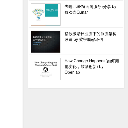
去哪儿SPA(面向服务)分享 by
蔡欢@Qunar
指数级增长业务下的服务架构
改造 by 梁宇鹏@环信
How Change Happens(如何拥
抱变化，鼓励创新) by
Openlab