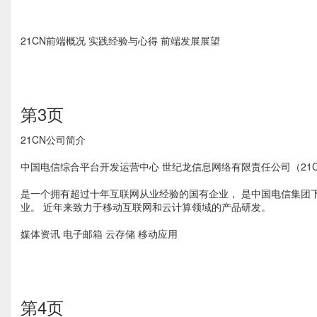
21CN前端概况 实践经验与心得 前端发展展望
第3页
21CN公司简介
中国电信综合平台开发运营中心 世纪龙信息网络有限责任公司（21
是一个拥有超过十年互联网从业经验的国有企业， 是中国电信集团
业。 近年来致力于移动互联网和云计算领域的产品研发。
媒体资讯 电子邮箱 云存储 移动应用
第4页