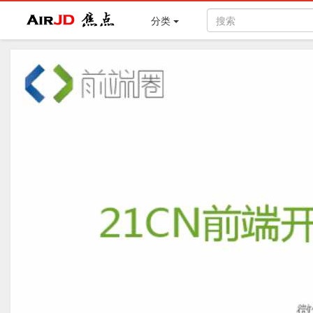
Air
焦点
分类