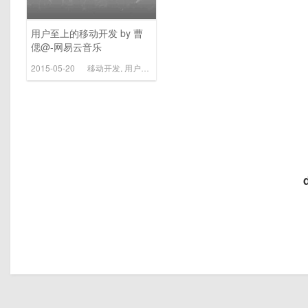
用户至上的移动开发 by 曹
偲@-网易云音乐
2015-05-20
移动开发
,
用户体验