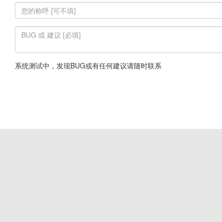
系统测试中，发现BUG或有任何建议请随时联系